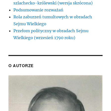
szlachecko-królewski (wersja skrócona)
Podsumowanie rozważań
Rola zaburzeń tumultowych w obradach
Sejmu Wielkiego
Przełom polityczny w obradach Sejmu
Wielkiego (wrzesień 1790 roku)
O AUTORZE