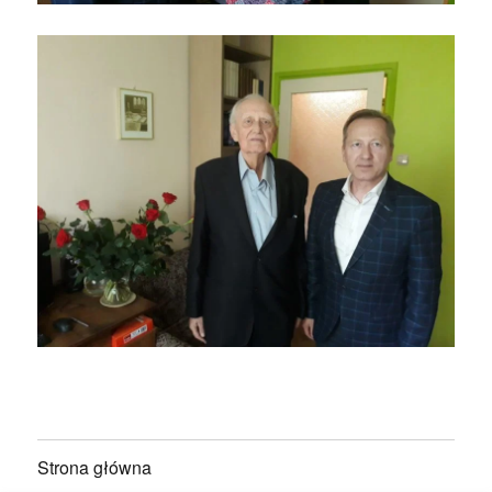
Strona główna