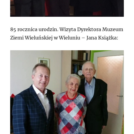
85 rocznica urodzin. Wizyta Dyrektora Muzeum
Ziemi Wieluńskiej w Wieluniu – Jana Książka: