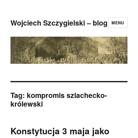
Wojciech Szczygielski – blog
MENU
Tag:
kompromis szlachecko-
królewski
Konstytucja 3 maja jako