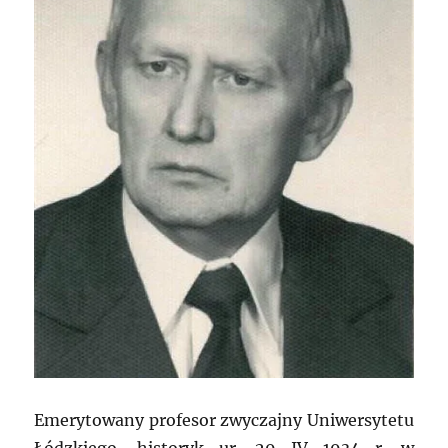
Emerytowany profesor zwyczajny Uniwersytetu